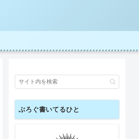
ぶろぐ書いてるひと