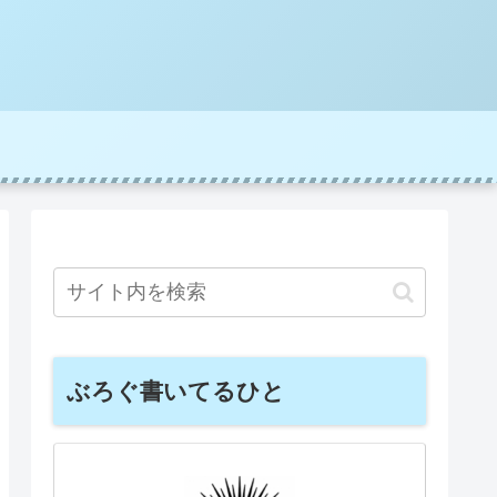
ぶろぐ書いてるひと