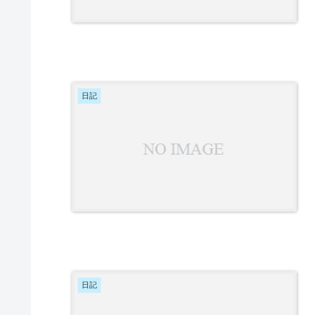
日記
日記