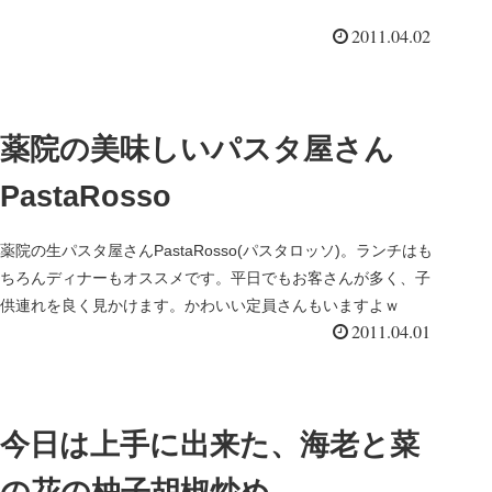
こ...
2011.04.02
薬院の美味しいパスタ屋さん
PastaRosso
薬院の生パスタ屋さんPastaRosso(パスタロッソ)。ランチはも
ちろんディナーもオススメです。平日でもお客さんが多く、子
供連れを良く見かけます。かわいい定員さんもいますよｗ
2011.04.01
今日は上手に出来た、海老と菜