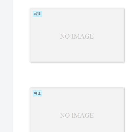
料理
料理